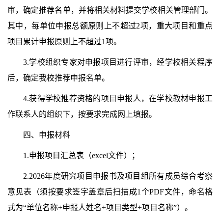
审，确定推荐名单，并将相关材料提交学校相关管理部门。
其中，每单位申报总额原则上不超过2项，重大项目和重点
项目累计申报原则上不超过1项。
3.学校组织专家对申报项目进行评审，经学校相关程序
后，确定我校推荐申报名单。
4.获得学校推荐资格的项目申报人，在学校教材申报工
作联系人的组织下，按要求完成网上填报。
四、申报材料
1.申报项目汇总表（excel文件）；
2.2026年度研究项目申报书及项目组所有成员综合考察
意见表（须按要求签字盖章后扫描成1个PDF文件，命名格
式为“单位名称+申报人姓名+项目类型+项目名称”）。