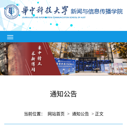
通知公告
当前位置：
网站首页
>
通知公告
> 正文