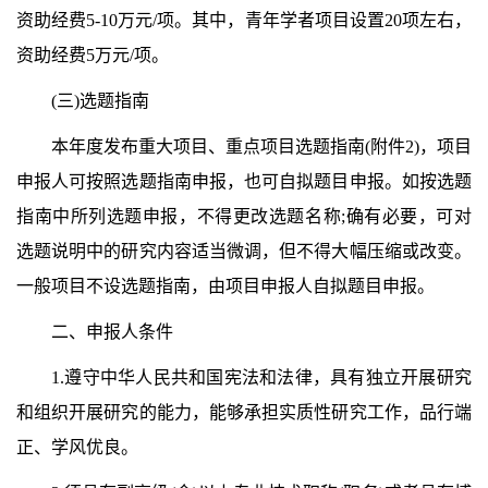
资助经费5-10万元/项。其中，青年学者项目设置20项左右，
资助经费5万元/项。
(三)选题指南
本年度发布重大项目、重点项目选题指南(附件2)，项目
申报人可按照选题指南申报，也可自拟题目申报。如按选题
指南中所列选题申报，不得更改选题名称;确有必要，可对
选题说明中的研究内容适当微调，但不得大幅压缩或改变。
一般项目不设选题指南，由项目申报人自拟题目申报。
二、申报人条件
1.遵守中华人民共和国宪法和法律，具有独立开展研究
和组织开展研究的能力，能够承担实质性研究工作，品行端
正、学风优良。