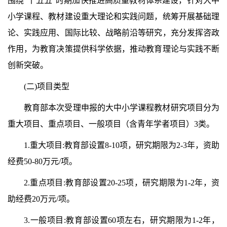
围绕“十五五”时期加快推进高质量教材体系建设，针对大中
小学课程、教材建设重大理论和实践问题，统筹开展基础理
论、实践应用、国际比较、战略前沿等研究，充分发挥咨政
作用，为教育决策提供科学依据，推动教育理论与实践不断
创新突破。
(二)项目类型
教育部本次受理申报的大中小学课程教材研究项目分为
重大项目、重点项目、一般项目（含青年学者项目）3类。
1.重大项目:教育部设置8-10项，研究期限为2-3年，资助
经费50-80万元/项。
2.重点项目:教育部设置20-25项，研究期限为1-2年，资
助经费20万元/项。
3.一般项目:教育部设置60项左右，研究期限为1-2年，