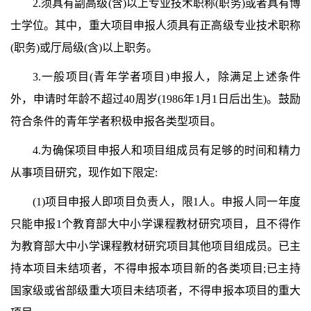
2.须具有副高级(含)以上专业技术职称(职务)或者具有博
士学位。其中，重大项目申报人须具有正高级专业技术职称
(职务)或厅局级(含)以上职务。
3.一般项目(青年学者项目)申报人，除满足上述条件
外，申请时年龄不超过40周岁(1986年1月1日后出生)。鼓励
符合条件的青年学者积极申报各类型项目。
4.为确保项目申报人和项目组成员有足够的时间和精力
从事项目研究，现作如下限定:
(1)项目申报人即项目负责人，限1人。申报人同一年度
只能申报1个教育部大中小学课程教材研究项目，且不得作
为教育部大中小学课程教材研究项目其他项目组成员。已主
持本项目未结项者，不得申报本项目新的各类项目;已主持
国家级或省部级重大项目未结项者，不得申报本项目的重大