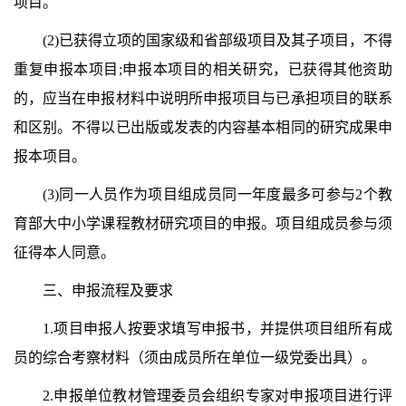
项目。
(2)已获得立项的国家级和省部级项目及其子项目，不得
重复申报本项目;申报本项目的相关研究，已获得其他资助
的，应当在申报材料中说明所申报项目与已承担项目的联系
和区别。不得以已出版或发表的内容基本相同的研究成果申
报本项目。
(3)同一人员作为项目组成员同一年度最多可参与2个教
育部大中小学课程教材研究项目的申报。项目组成员参与须
征得本人同意。
三、申报流程及要求
1.项目申报人按要求填写申报书，并提供项目组所有成
员的综合考察材料（须由成员所在单位一级党委出具）。
2.申报单位教材管理委员会组织专家对申报项目进行评