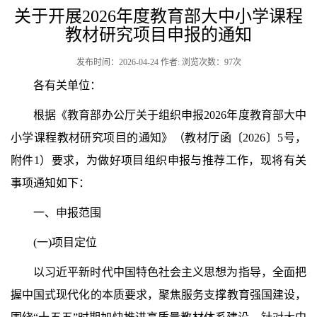
关于开展2026年度教育部大中小学课程
教材研究项目申报的通知
发布时间：2026-04-24 作者: 浏览次数：
97
次
各有关单位：
根据《教育部办公厅关于组织申报2026年度教育部大中
小学课程教材研究项目的通知》（教材厅函〔2026〕5号，
附件1）要求，为做好项目组织申报与推荐工作，现将有关
事项通知如下：
一、申报范围
(一)项目定位
以习近平新时代中国特色社会主义思想为指导，全面把
握中国式现代化的本质要求，聚焦服务支撑教育强国建设，