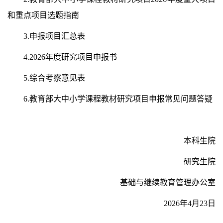
和重点项目选题指南
3.申报项目汇总表
4.2026年度研究项目申报书
5.综合考察意见表
6.教育部大中小学课程教材研究项目申报常见问题答疑
本科生院
研究生院
基础与继续教育管理办公室
2026年4月23日