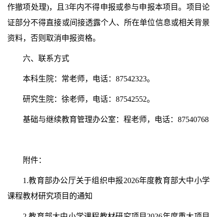
作撤项处理)，且3年内不得申报或参与申报本项目。项目论
证部分不得直接或间接透露个人、所在单位信息或相关背景
资料，否则取消申报资格。
六、联系方式
本科生院：常老师，电话：87542323。
研究生院：徐老师，电话：87542552。
基础与继续教育管理办公室：程老师，电话：87540768
附件：
1.教育部办公厅关于组织申报2026年度教育部大中小学
课程教材研究项目的通知
2.教育部大中小学课程教材研究项目2026年度重大项目