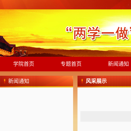
学院首页
专题首页
新闻通知
新闻通知
风采展示