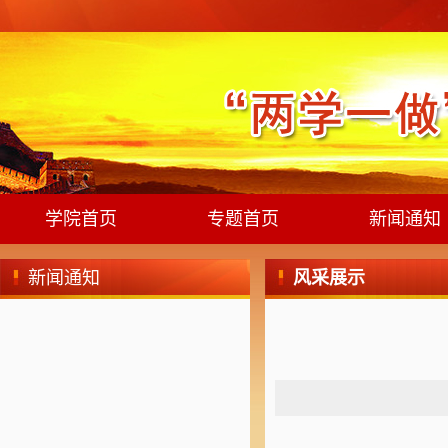
学院首页
专题首页
新闻通知
新闻通知
风采展示