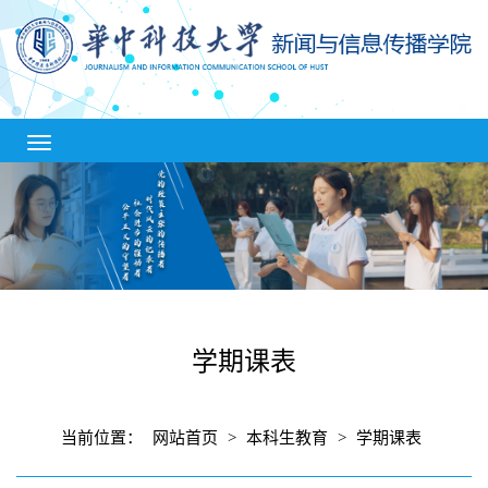
学期课表
当前位置：
网站首页
>
本科生教育
>
学期课表