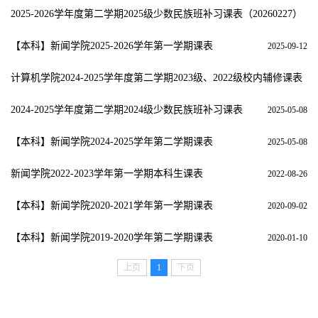
2025-2026学年度第二学期2025级少数民族班补习课表（20260227）
2026-02-27
【本科】新闻学院2025-2026学年第一学期课表
2025-09-12
计算机学院2024-2025学年度第二学期2023级、2022级校内辅修课表
2025-05-08
2024-2025学年度第二学期2024级少数民族班补习课表
2025-05-08
【本科】新闻学院2024-2025学年第二学期课表
2025-05-08
新闻学院2022-2023学年第一学期本科生课表
2022-08-26
【本科】新闻学院2020-2021学年第一学期课表
2020-09-02
【本科】新闻学院2019-2020学年第二学期课表
2020-01-10
上页
1
下页