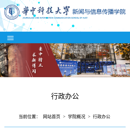
行政办公
当前位置：
网站首页
>
学院概况
>
行政办公