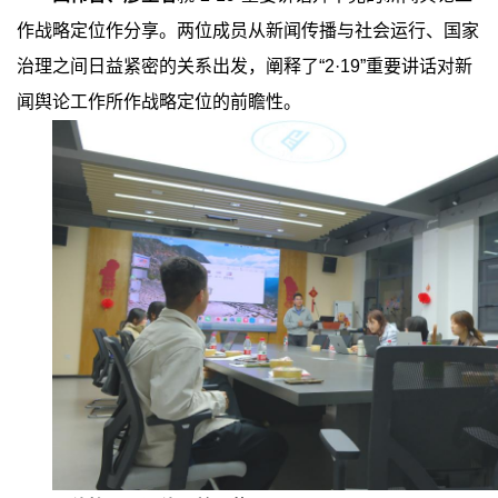
作战略定位作分享。两位成员从新闻传播与社会运行、国家
治理之间日益紧密的关系出发，阐释了
“2·19”
重要讲话对新
闻舆论工作所作战略定位的前瞻性。