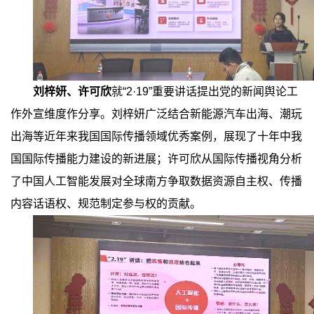
刘梓妍、许可欣
就
“2·19”
重要讲话提出党的新闻舆论工
作外宣维度作分享。刘梓妍广泛结合新能源汽车出海、潮玩
出海等近年来我国国际传播领域优秀案例，展现了十年中我
国国际传播能力建设的新进展；许可欣从国际传播视角分析
了中国人工智能发展对全球南方争取数据资源自主权、传播
内容话语权、规范制定参与权的贡献。