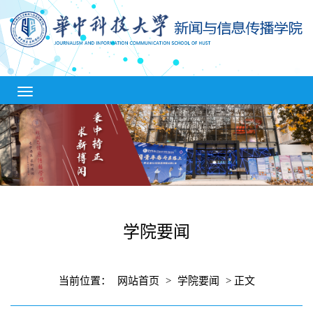
学院要闻
当前位置：
网站首页
>
学院要闻
> 正文