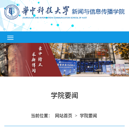
学院要闻
当前位置：
网站首页
>
学院要闻