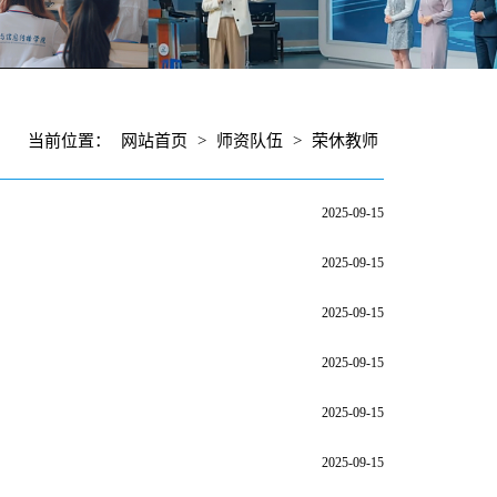
当前位置：
网站首页
>
师资队伍
>
荣休教师
2025-09-15
2025-09-15
2025-09-15
2025-09-15
2025-09-15
2025-09-15