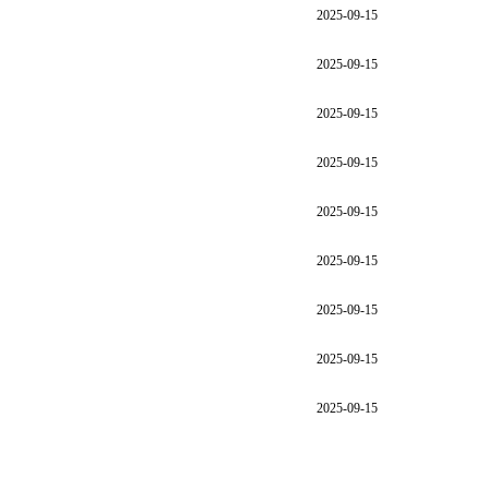
2025-09-15
2025-09-15
2025-09-15
2025-09-15
2025-09-15
2025-09-15
2025-09-15
2025-09-15
2025-09-15