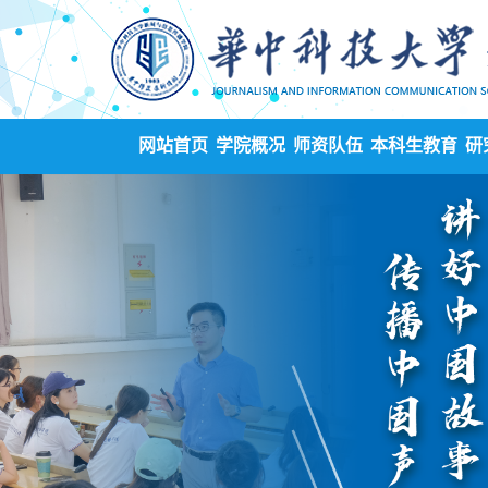
网站首页
学院概况
师资队伍
本科生教育
研