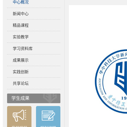
中心概况
新闻中心
精品课程
实验教学
学习资料库
成果展示
实践创新
共享论坛
学生成果