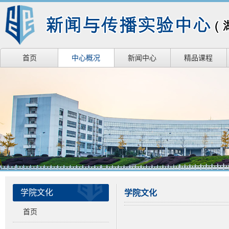
首页
中心概况
新闻中心
精品课程
学院文化
学院文化
首页