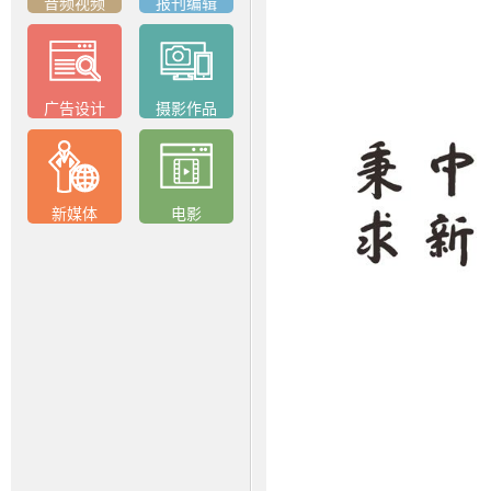
音频视频
报刊编辑
广告设计
摄影作品
新媒体
电影