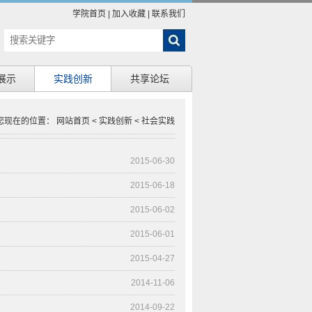
学院首页
|
加入收藏
|
联系我们
展示
实践创新
共享论坛
您现在的位置：
网站首页
<
实践创新
<
社会实践
2015-06-30
2015-06-18
2015-06-02
2015-06-01
2015-04-27
2014-11-06
2014-09-22