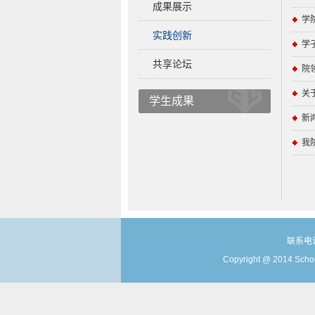
成果展示
学
实践创新
学
共享论坛
院
关
学生成果
新
我
联系电话
Copyright @ 2014 Schoo