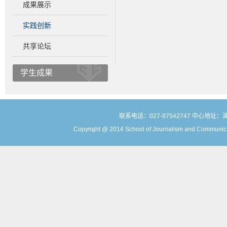
成果展示
实践创新
共享论坛
学生成果
联系电话：027-87542747 中心地址
Copyright @ 2014 School of Journalism and Communicat