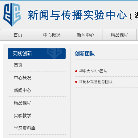
首页
中心概况
新闻中心
精品课程
实践创新
创新团队
首页
华中大 V-fun团队
中心概况
红树林策划创意团队
新闻中心
精品课程
实验教学
学习资料库