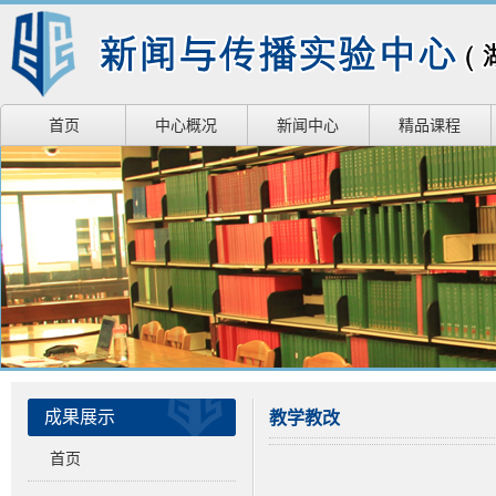
首页
中心概况
新闻中心
精品课程
成果展示
教学教改
首页