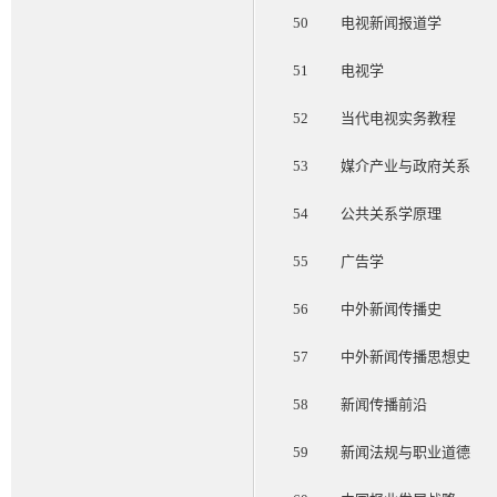
50
电视新闻报道学
51
电视学
52
当代电视实务教程
53
媒介产业与政府关系
54
公共关系学原理
55
广告学
56
中外新闻传播史
57
中外新闻传播思想史
58
新闻传播前沿
59
新闻法规与职业道德