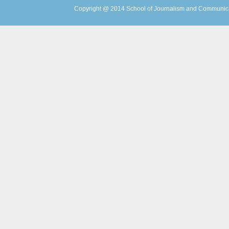
Copyright @ 2014 School of Journalism and Communicat