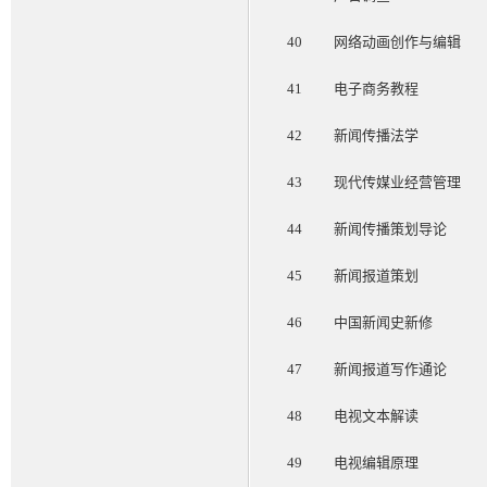
40
网络动画创作与编辑
41
电子商务教程
42
新闻传播法学
43
现代传媒业经营管理
44
新闻传播策划导论
45
新闻报道策划
46
中国新闻史新修
47
新闻报道写作通论
48
电视文本解读
49
电视编辑原理